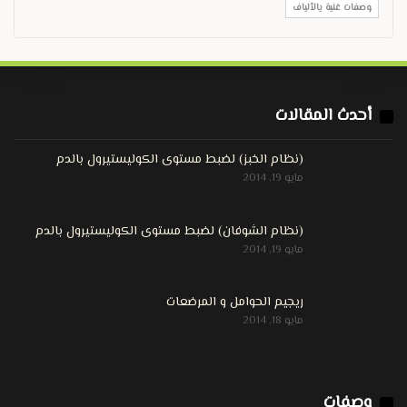
وصفات غنية يالألياف
أحدث المقالات
(نظام الخبز) لضبط مستوى الكوليستيرول بالدم
مايو 19, 2014
(نظام الشوفان) لضبط مستوى الكوليستيرول بالدم
مايو 19, 2014
ريجيم الحوامل و المرضعات
مايو 18, 2014
وصفات