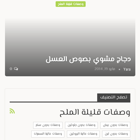
وصفات قليلة الملح
دجاج مشوي بصوص العسل
مايو 19, 2014
0
Yara
تصفح التصنيف
وصفات قليلة الملح
وصفات بدون بيض
وصفات بدون جلوتين
وصفات بدون سكر
وصفات بدون لبن
وصفات عالية البروتين
وصفات عالية السعرات