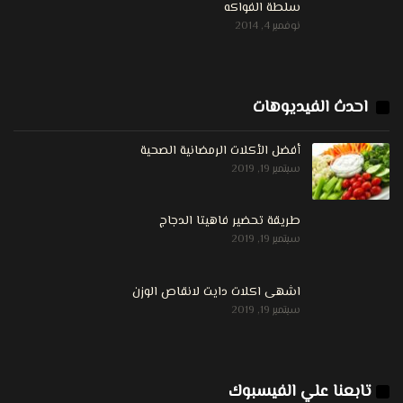
سلطة الفواكه
نوفمبر 4, 2014
احدث الفيديوهات
أفضل الأكلات الرمضانية الصحية
سبتمبر 19, 2019
طريقة تحضير فاهيتا الدجاج
سبتمبر 19, 2019
اشهى اكلات دايت لانقاص الوزن
سبتمبر 19, 2019
تابعنا علي الفيسبوك