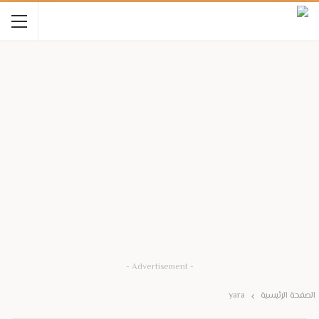
- Advertisement -
الصفحة الرئيسية
yara