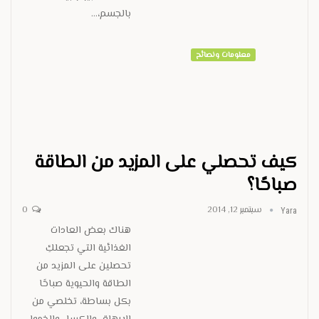
بالجسم،…
معلومات ونصائح
كيف تحصلي على المزيد من الطاقة
صباحًا؟
سبتمبر 12, 2014
0
Yara
هناك بعض العادات
الغذائية التي تجعلكِ
تحصلين على المزيد من
الطاقة والحيوية صباحًا
بكل بساطة، تخلصي من