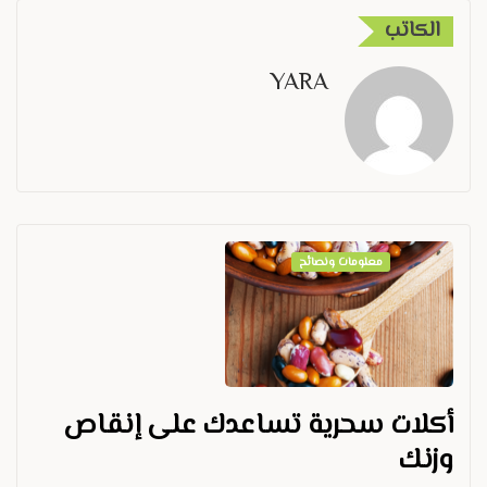
الكاتب
YARA
معلومات ونصائح
أكلات سحرية تساعدك على إنقاص
وزنك