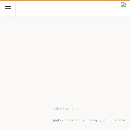
- Advertisement -
الصفحة الرئيسية
وصفات
وصفات بدون جلوتين