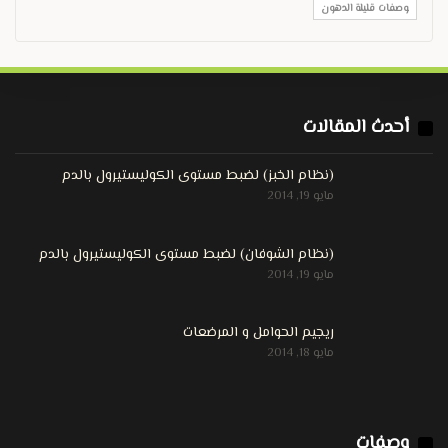
وصفات قليلة الدهون
أحدث المقالات
(نظام الخبز) لضبط مستوى الكوليستيرول بالدم
مايو 19, 2014
(نظام الشوفان) لضبط مستوى الكوليستيرول بالدم
مايو 19, 2014
ريجيم الحوامل و المرضعات
مايو 18, 2014
وصفات