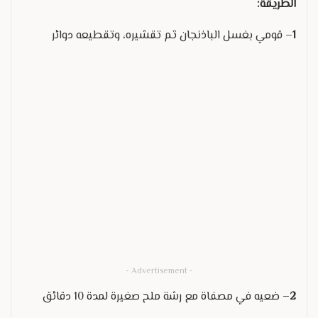
الطريقة:
1
– قومي بغسل الباذنجان ثم تقشيره، وتقطيعه دوائر
- Advertisement -
2
– ضعيه في مصفاة مع رشة ملح صغيرة لمدة 10 دقائق