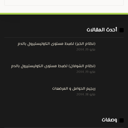
أحدث المقالات
(نظام الخبز) لضبط مستوى الكوليستيرول بالدم
مايو 19, 2014
(نظام الشوفان) لضبط مستوى الكوليستيرول بالدم
مايو 19, 2014
ريجيم الحوامل و المرضعات
مايو 18, 2014
وصفات