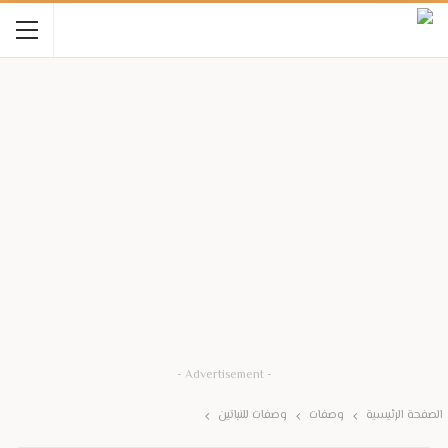
- Advertisement -
الصفحة الرئيسية
وصفات
وصفات للنباتين