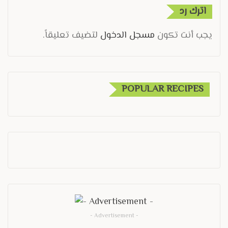
اترك رد
يجب أنت تكون
مسجل الدخول
لتضيف تعليقاً.
POPULAR RECIPES
- Advertisement -