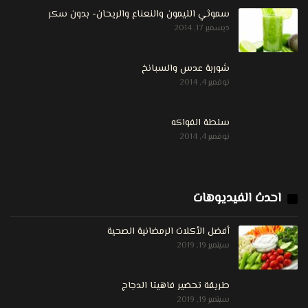
سموثي الليمون والنعناع والريحان- بدون سكر
ديسمبر 17, 2014
شوربة عدس والسبانخ
نوفمبر 4, 2014
سلطة الفواكه
نوفمبر 4, 2014
احدث الفيديوهات
أفضل الأكلات الرمضانية الصحية
سبتمبر 19, 2019
طريقة تحضير فاهيتا الدجاج
سبتمبر 19, 2019