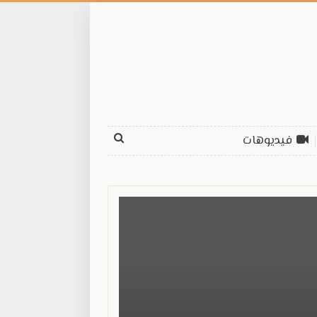
فيديوهات