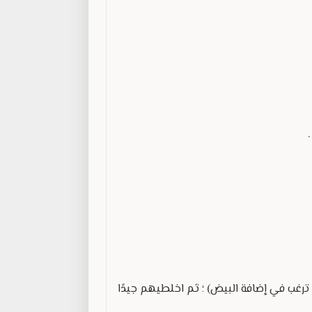
 ترغب في إضافة البيض) ؛ ثم اخلطيهم جيدًا