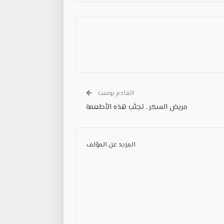
القادم بوست
مريض السكر.. تجنَّب هذه الأطعمة
المزيد عن المؤلف