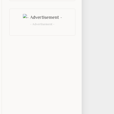
- Advertisement -