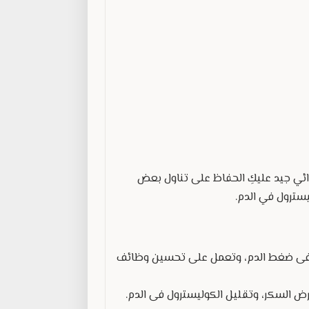
ئي جيد عليكِ الحفاظ على تناول بعض
سترول في الدم.
كم فى ضغط الدم، وتعمل على تحسين وظائف
رض السكر، وتقليل الكوليسترول فى الدم.