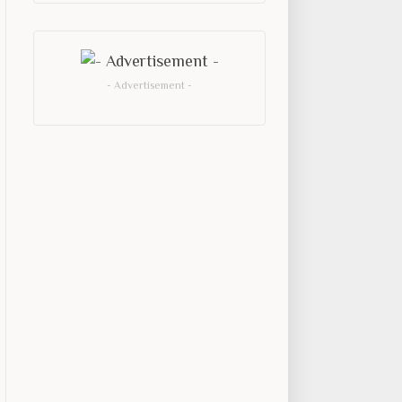
- Advertisement -