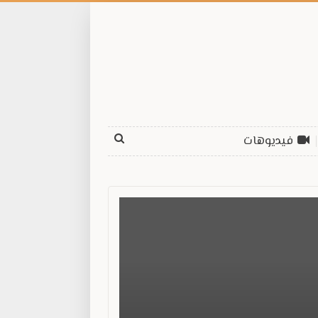
فيديوهات