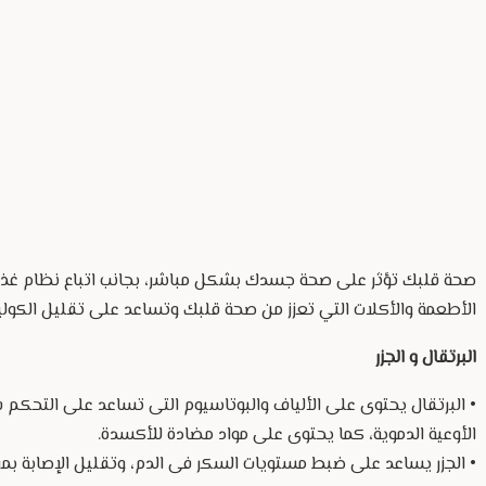
صحة قلبك تؤثر على صحة جسدك بشكل مباشر، بجانب اتباع نظام غذا
الأطعمة والأكلات التي تعزز من صحة قلبك وتساعد على تقليل الكولي
البرتقال و الجزر
• البرتقال يحتوى على الألياف والبوتاسيوم التى تساعد على التح
الأوعية الدموية، كما يحتوى على مواد مضادة للأكسدة.
• الجزر يساعد على ضبط مستويات السكر فى الدم، وتقليل الإصابة بم