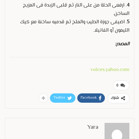
4
. ارفعى الحلة من على النار ثم قلبى الزبدة فى المزيج
الساخن.
5
. اضيفى جوزة الطيب والملح ثم قدميه ساخنة مع كيك
الليمون أو الفانيلا.
المصدر:
voices.yahoo.com
0
Twitter
Facebook
شارك
Yara