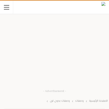
- Advertisement -
الصفحة الرئيسية
وصفات
وصفات بدون لبن