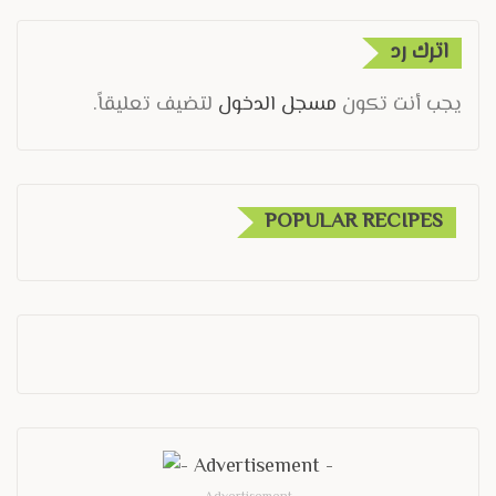
اترك رد
يجب أنت تكون
مسجل الدخول
لتضيف تعليقاً.
POPULAR RECIPES