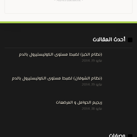
- Advertisement -
أحدث المقالات
(نظام الخبز) لضبط مستوى الكوليستيرول بالدم
مايو 19, 2014
(نظام الشوفان) لضبط مستوى الكوليستيرول بالدم
مايو 19, 2014
ريجيم الحوامل و المرضعات
مايو 18, 2014
وصفات