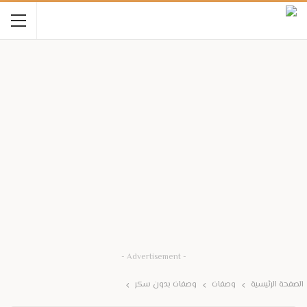
- Advertisement -
الصفحة الرئيسية
وصفات
وصفات بدون سكر