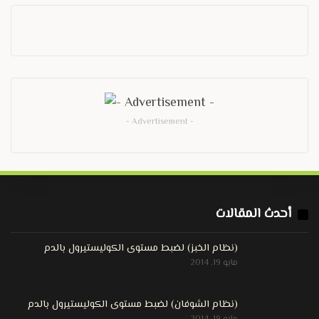
- Advertisement -
أحدث المقالات
(نظام الخبز) لضبط مستوى الكوليستيرول بالدم
مايو 19, 2014
(نظام الشوفان) لضبط مستوى الكوليستيرول بالدم