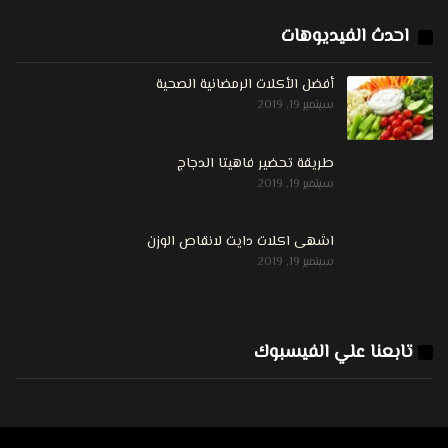
احدث الفيديوهات
أفضل الأكلات الرمضانية الصحية
سبتمبر 19, 2019
طريقة تحضير فاهيتا الدجاج
سبتمبر 19, 2019
اشهى اكلات دايت لانقاص الوزن
سبتمبر 19, 2019
تابعنا علي الفيسبوك