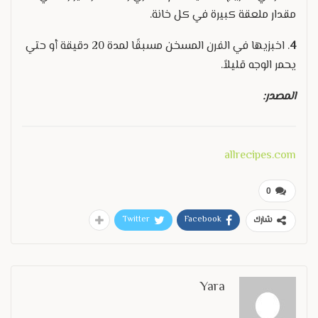
مقدار ملعقة كبيرة في كل خانة.
4
. اخبزيها في الفرن المسخن مسبقًا لمدة 20 دقيقة أو حتي
يحمر الوجه قليلاً.
المصدر:
allrecipes.com
0
Twitter
Facebook
شارك
Yara