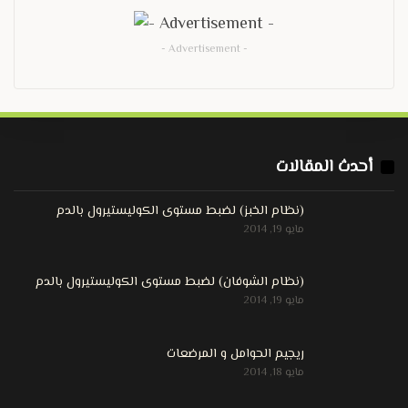
- Advertisement -
أحدث المقالات
(نظام الخبز) لضبط مستوى الكوليستيرول بالدم
مايو 19, 2014
(نظام الشوفان) لضبط مستوى الكوليستيرول بالدم
مايو 19, 2014
ريجيم الحوامل و المرضعات
مايو 18, 2014