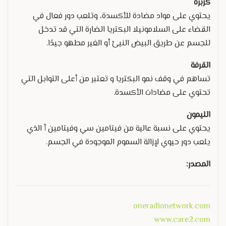
كزبرة
يحتوي على مواد مضادة للأكسدة، وتلعب دور فعال في
القضاء على السلامونيلا البكتريا الضارة التي قد تدخل
للجسم عن طريق البيض النيئ أو الغير مطهو جيدًا.
القرفة
تساهم في وقف نمو البكتريا و تعتبر من أعلى التوابل التي
تحتوي على مضادات الأكسدة.
الليمون
يحتوي على نسبة عالية من فيتامين سي وفيتامين أ الذي
يلعب دور حيوي لإزالة السموم الموجودة في الجسم.
المصدر:
oneradionetwork.com
www.care2.com