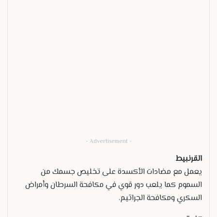
- Advertisement -
القرنبيط
يعمل مع مضادات الأكسدة على تخليص جسمك من
السموم كما يلعب دور قوي في مكافحة السرطان وأمراض
السكري ومكافحة الجراثيم.