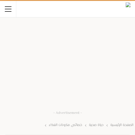
- Advertisement -
الصفحة الرئيسية
حياة صحية
خصائص مكونات الغذاء