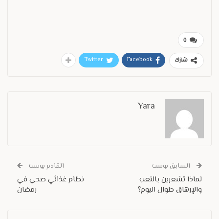
0
Twitter
Facebook
شارك
Yara
السابق بوست
القادم بوست
لماذا تشعرين بالتعب
نظام غذائي صحي في
والإرهاق طوال اليوم؟
رمضان