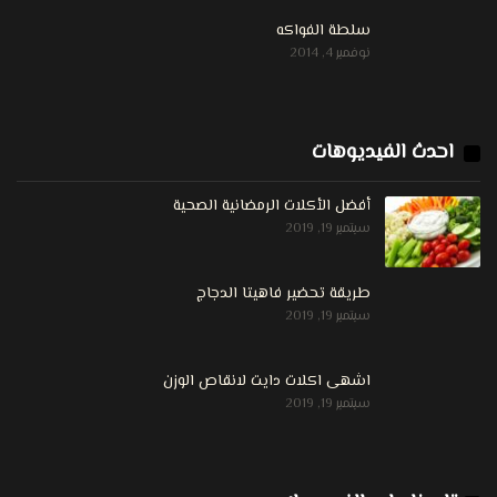
سلطة الفواكه
نوفمبر 4, 2014
احدث الفيديوهات
أفضل الأكلات الرمضانية الصحية
سبتمبر 19, 2019
طريقة تحضير فاهيتا الدجاج
سبتمبر 19, 2019
اشهى اكلات دايت لانقاص الوزن
سبتمبر 19, 2019