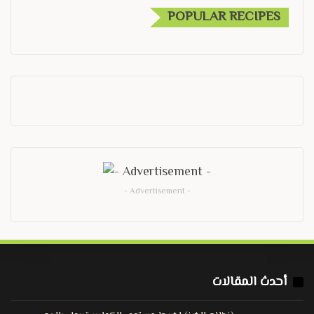
POPULAR RECIPES
- Advertisement -
أحدث المقالات