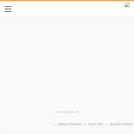
- Advertisement -
الصفحة الرئيسية
حياة صحية
معلومات ونصائح