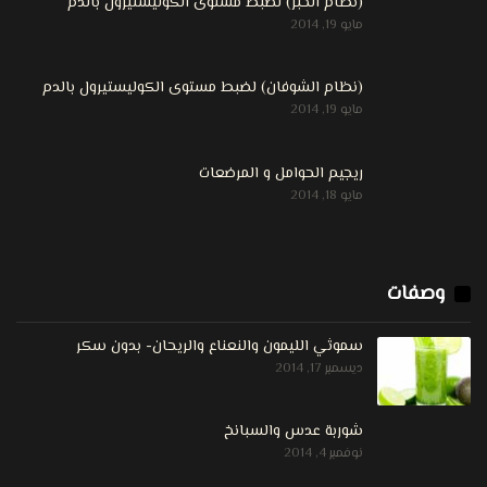
(نظام الخبز) لضبط مستوى الكوليستيرول بالدم
مايو 19, 2014
(نظام الشوفان) لضبط مستوى الكوليستيرول بالدم
مايو 19, 2014
ريجيم الحوامل و المرضعات
مايو 18, 2014
وصفات
سموثي الليمون والنعناع والريحان- بدون سكر
ديسمبر 17, 2014
شوربة عدس والسبانخ
نوفمبر 4, 2014