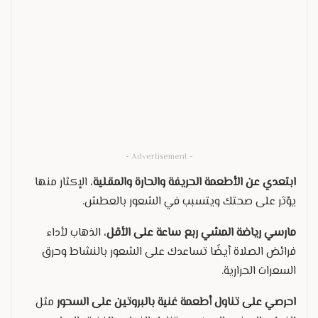
- Advertisement -
ابتعدي عن الأطعمة الحريفة والحارة والمقلية
، الإكثار منها
يؤثر على صحتك ويتسبب في الشعور بالعطش.
مارسي رياضة المشي ربع ساعة على الأقل
، الذهاب لأداء
فرائض الصلاة أيضًا تساعدك على الشعور بالنشاط وحرق
السعرات الحرارية.
احرصي على تناول أطعمة غنية بالبروتين على السحور
مثل