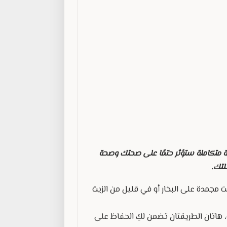
حية متكاملة ستؤثر حتمًا على صحتك وصحة
لتك.
مجمدة على البخار أو في قليل من الزيت
ة، هاتان الطريقتان تضمن لكِ الحفاظ على