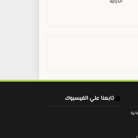
الحرارية
تابعنا علي الفيسبوك
نية