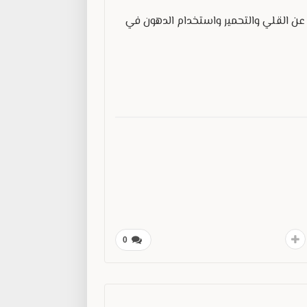
عن القلي والتحمير واستخدام الدهون في
0