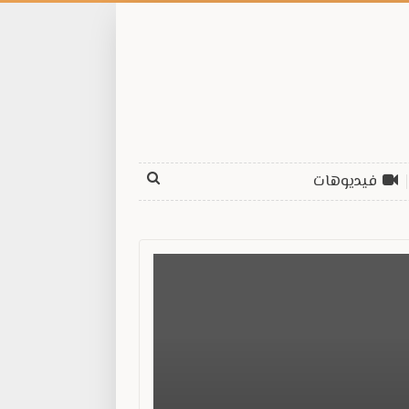
فيديوهات