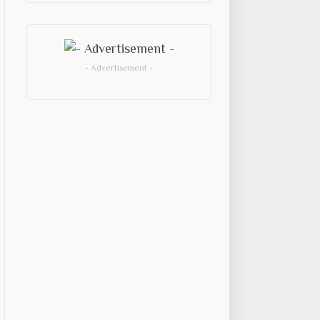
- Advertisement -