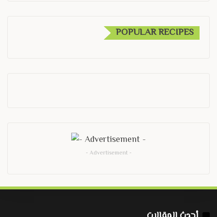
POPULAR RECIPES
- Advertisement -
أحدث المقالات