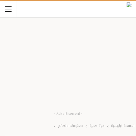
- Advertisement -
الصفحة الرئيسية
حياة صحية
معلومات ونصائح