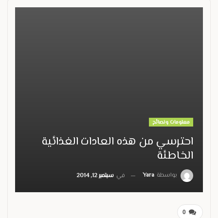
معلومات ونصائح
احترسي من هذه العادات الغذائية
الخاطئة
بواسطة
Yara
في
سبتمبر 12, 2014
0