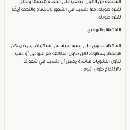
المصنعة من الألبان، يصعب على المعدة هضمها وتظل
لفترة طويلة، مما يتسبب في الشعور بالانتفاخ والتخمة أيضًا
لفترة طويلة.
الفاكهة والبروتين
الفاكهة تحتوي على نسبة قليلة من السكريات، بحيث يمكن
هضمها بسهولة، لكن تناول الفاكهة مع البروتين أو عقب
تناول النشويات مباشرة يمكن أن يتسبب في شعورك
بالانتفاخ طوال اليوم .