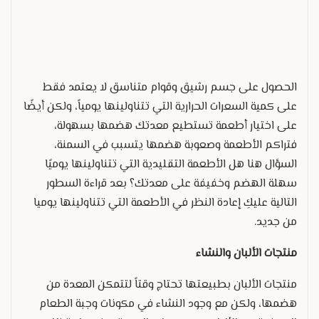
الحصول على جسم رشيق وقوام متناسق لا يعتمد فقط
على كمية السعرات الحرارية التي تتناولينها يومياً، ولكن أيضًا
على اختيار أطعمة تستطيع معدتك هضمها بسهولة،
فتراكم الأطعمة وصعوبة هضمها يتسبب في السمنة،
السؤال هنا هل الأطعمة التقليدية التي تتناولينها يوميًا
سهلة الهضم وخفيفة على معدتك؟ بعد قراءة السطور
التالية عليكِ إعادة النظر في الأطعمة التي تتناولينها يوميا
من جديد.
منتجات الألبان والنشاء
منتجات الألبان بطبيعتها تحتاج وقتاً لتتمكن المعدة من
هضمها، ولكن مع وجود النشاء في مكونات وجبة الطعام