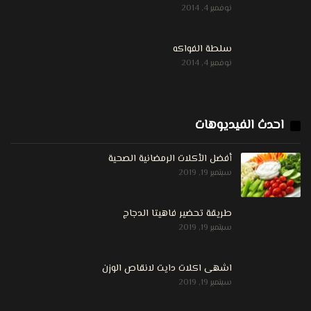
نوفمبر 4, 2014
سلطة الفواكه
نوفمبر 4, 2014
احدث الفيديوهات
أفضل الأكلات الرمضانية الصحية
سبتمبر 19, 2019
طريقة تحضير فاهيتا الدجاج
سبتمبر 19, 2019
اشهى اكلات دايت لانقاص الوزن
سبتمبر 19, 2019